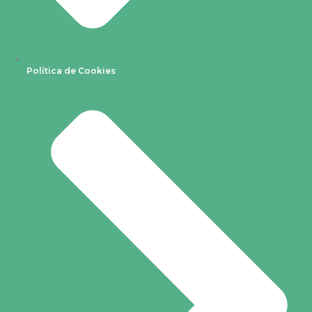
Política de Cookies