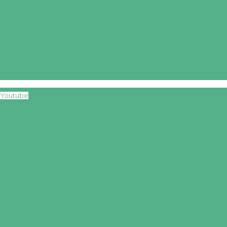
Youtube