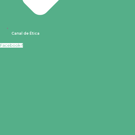
Canal de Ética
Facebook-f