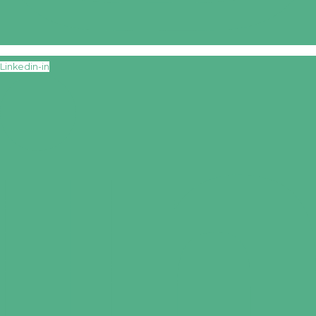
Linkedin-in