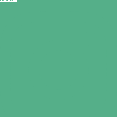
Instagram