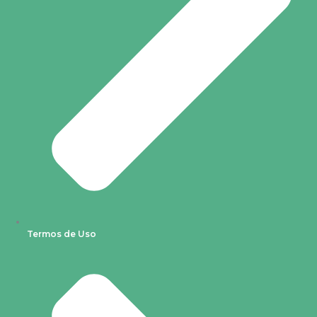
Termos de Uso