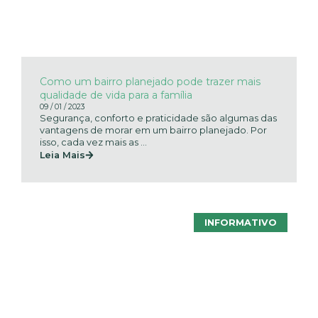
Como um bairro planejado pode trazer mais
qualidade de vida para a família
09 / 01 / 2023
Segurança, conforto e praticidade são algumas das
vantagens de morar em um bairro planejado. Por
isso, cada vez mais as ...
Leia Mais
INFORMATIVO