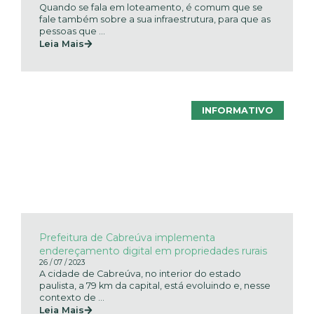
Quando se fala em loteamento, é comum que se
fale também sobre a sua infraestrutura, para que as
pessoas que ...
Leia Mais
INFORMATIVO
Prefeitura de Cabreúva implementa
endereçamento digital em propriedades rurais
26 / 07 / 2023
A cidade de Cabreúva, no interior do estado
paulista, a 79 km da capital, está evoluindo e, nesse
contexto de ...
Leia Mais