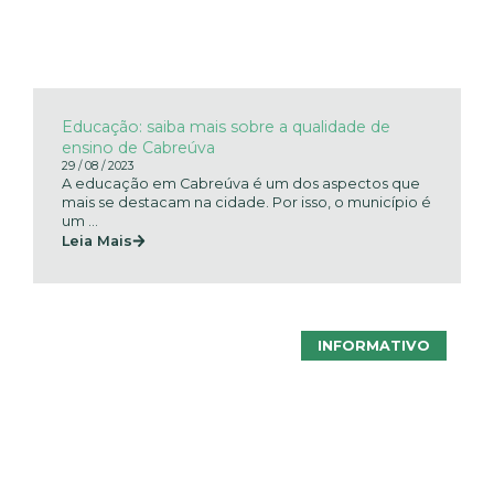
Educação: saiba mais sobre a qualidade de
ensino de Cabreúva
29 / 08 / 2023
A educação em Cabreúva é um dos aspectos que
mais se destacam na cidade. Por isso, o município é
um ...
Leia Mais
INFORMATIVO