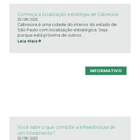
Conheça a localização estratégia de Cabreúva
25 / 08 / 2023
Cabreúva é uma cidade do interior do estado de
São Paulo com localização estratégica. Seja
porque está próxima de outros ...
Leia Mais
INFORMATIVO
Você sabe o que compõe a infraestrutura de
um loteamento?
25 / 08 / 2023