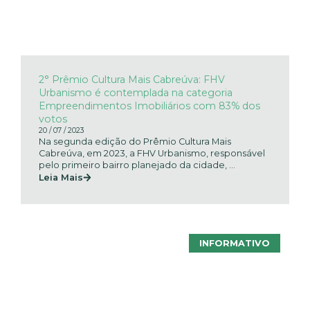
2° Prêmio Cultura Mais Cabreúva: FHV
Urbanismo é contemplada na categoria
Empreendimentos Imobiliários com 83% dos
votos
20 / 07 / 2023
Na segunda edição do Prêmio Cultura Mais
Cabreúva, em 2023, a FHV Urbanismo, responsável
pelo primeiro bairro planejado da cidade, ...
Leia Mais
INFORMATIVO