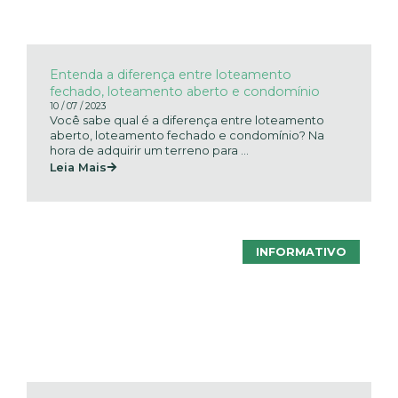
Entenda a diferença entre loteamento
fechado, loteamento aberto e condomínio
10 / 07 / 2023
Você sabe qual é a diferença entre loteamento
aberto, loteamento fechado e condomínio? Na
hora de adquirir um terreno para ...
Leia Mais
INFORMATIVO